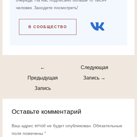
человек. Заходите посмотреть!
В СООБЩЕСТВО
←
Следующая
Предыдущая
Запись
→
Запись
Оставьте комментарий
Ваш адрес email не будет опубликован.
Обязательные
поля помечены
*