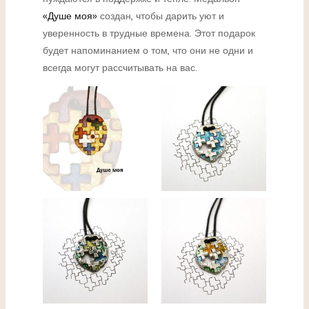
«Душе моя»
создан, чтобы дарить уют и
уверенность в трудные времена. Этот подарок
будет напоминанием о том, что они не одни и
всегда могут рассчитывать на вас.