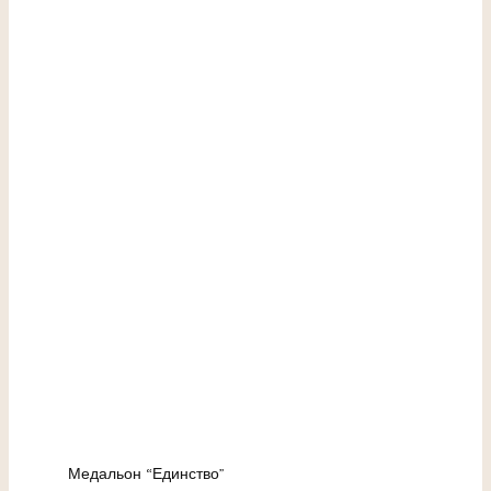
Медальон “Единство”