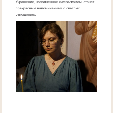
Украшение, наполненное символизмом, станет
прекрасным напоминанием о светлых
отношениях.