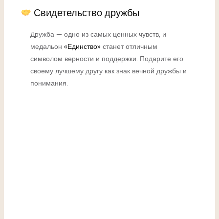
Свидетельство дружбы
Дружба — одно из самых ценных чувств, и
медальон
«Единство»
станет отличным
символом верности и поддержки. Подарите его
своему лучшему другу как знак вечной дружбы и
понимания.