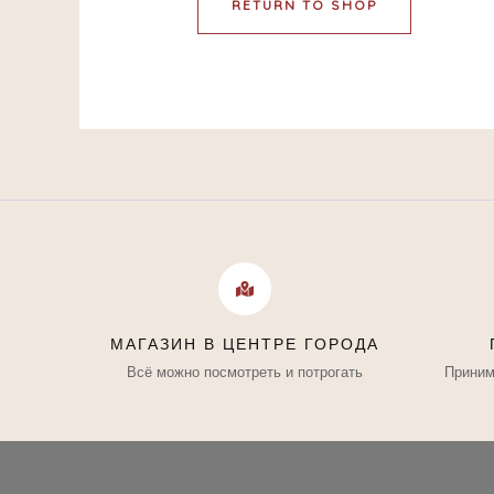
RETURN TO SHOP
МАГАЗИН В ЦЕНТРЕ ГОРОДА
Всё можно посмотреть и потрогать
Приним