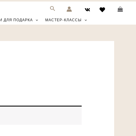
И ДЛЯ ПОДАРКА
МАСТЕР-КЛАССЫ