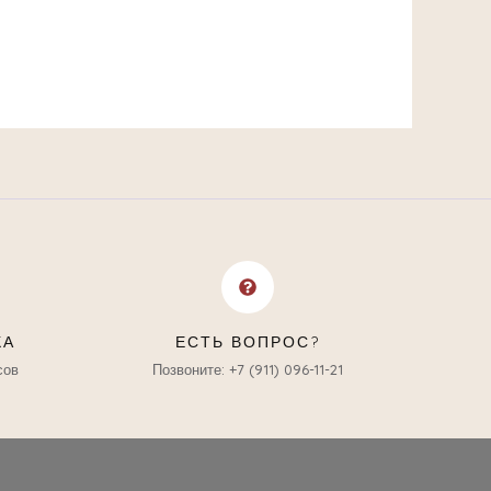
КА
ЕСТЬ ВОПРОС?
сов
Позвоните: +7 (911) 096-11-21