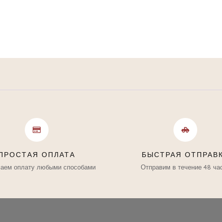
ПРОСТАЯ ОПЛАТА
БЫСТРАЯ ОТПРАВ
аем оплату любыми способами
Отправим в течение 48 ча