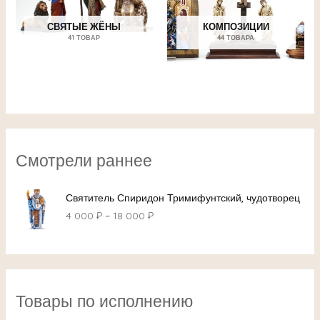
СВЯТЫЕ ЖЁНЫ
КОМПОЗИЦИИ
41 ТОВАР
44 ТОВАРА
Смотрели раннее
Святитель Спиридон Тримифунтский, чудотворец
4 000
₽
–
18 000
₽
Товары по исполнению