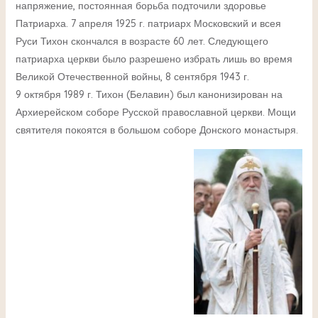
напряжение, постоянная борьба подточили здоровье
Патриарха. 7 апреля 1925 г. патриарх Московский и всея
Руси Тихон скончался в возрасте 60 лет. Следующего
патриарха церкви было разрешено избрать лишь во время
Великой Отечественной войны, 8 сентября 1943 г.
9 октября 1989 г. Тихон (Белавин) был канонизирован на
Архиерейском соборе Русской православной церкви. Мощи
святителя покоятся в большом соборе Донского монастыря.