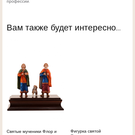
профессии.
Вам также будет интересно…
Фигурка святой
Святые мученики Флор и