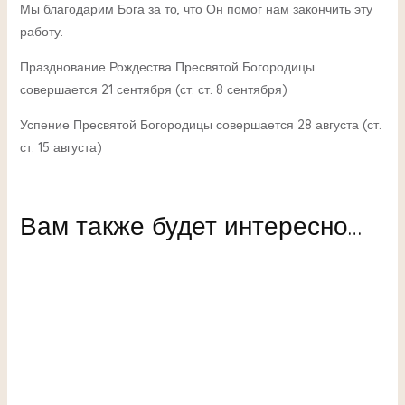
Мы благодарим Бога за то, что Он помог нам закончить эту
работу.
Празднование Рождества Пресвятой Богородицы
совершается 21 сентября (ст. ст. 8 сентября)
Успение Пресвятой Богородицы совершается 28 августа (ст.
ст. 15 августа)
Вам также будет интересно…