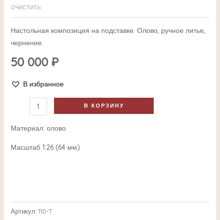
ОЧИСТИТЬ
Настольная композиция на подставке. Олово, ручное литье,
чернение.
50 000
₽
В избранное
В КОРЗИНУ
Материал: олово
Масштаб 1:26 (64 мм)
Артикул:
110-T