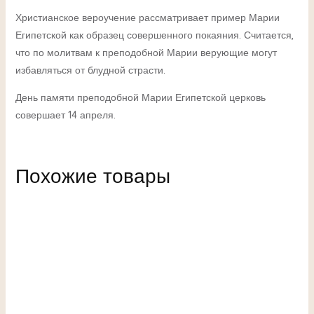
Христианское вероучение рассматривает пример Марии
Египетской как образец совершенного покаяния. Считается,
что по молитвам к преподобной Марии верующие могут
избавляться от блудной страсти.
День памяти преподобной Марии Египетской церковь
совершает 14 апреля.
Похожие товары