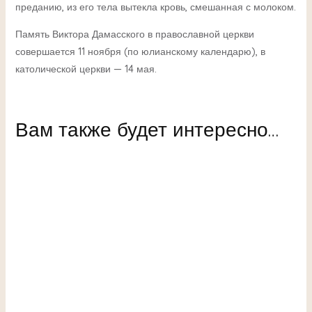
преданию, из его тела вытекла кровь, смешанная с молоком.
Память Виктора Дамасского в православной церкви
совершается 11 ноября (по юлианскому календарю), в
католической церкви — 14 мая.
Вам также будет интересно…