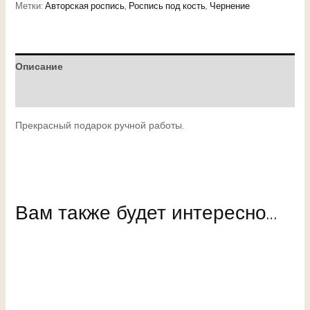
Метки:
Авторская роспись
,
Роспись под кость
,
Чернение
Описание
Детали
Прекрасный подарок ручной работы.
Вам также будет интересно…