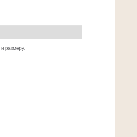
 и размеру.