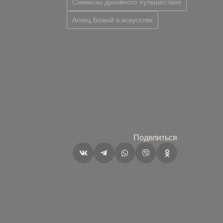
Символы духовного путешествия
Агнец Божий в искусстве
Поделиться