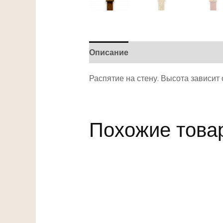
Описание
Детали
Распятие на стену. Высота зависит 
Похожие това