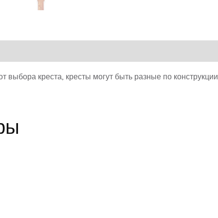
от выбора креста, кресты могут быть разные по конструкции
ры