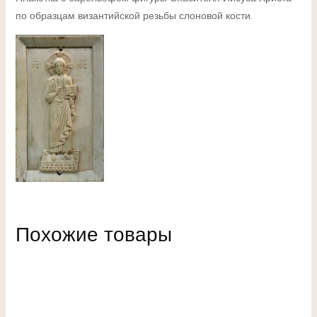
по образцам византийской резьбы слоновой кости.
Похожие товары