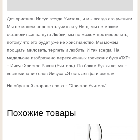
Детали
Для христиан Иисус всегда Учитель, и мы всегда его ученики.
Мы не можем перестать учиться у Него, мы не можем
остановиться на пути Любви, мы не можем противоречить,
потому что это будет уже не христианство. Мы можем
прощать, миловать, терпеть и любить. И так всегда. На
медальоне изображено пересеченных греческих букв «ἸΧΡ»
– Иисус Христос Равви (Учитель). По бокам буквы «α, ω» –
воспоминание слов Иисуса «Я есть альфа и омега».
На обратной стороне слова – “Христос Учитель”
Похожие товары