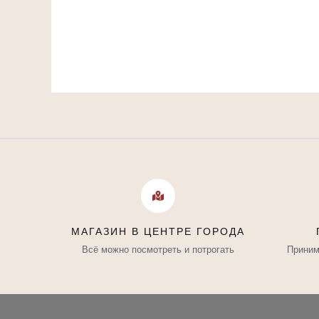
МАГАЗИН В ЦЕНТРЕ ГОРОДА
Всё можно посмотреть и потрогать
Приним