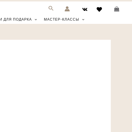
И ДЛЯ ПОДАРКА
МАСТЕР-КЛАССЫ