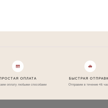
ПРОСТАЯ ОПЛАТА
БЫСТРАЯ ОТПРАВ
аем оплату любыми способами
Отправим в течение 48 ча