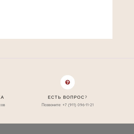
КА
ЕСТЬ ВОПРОС?
сов
Позвоните: +7 (911) 096-11-21