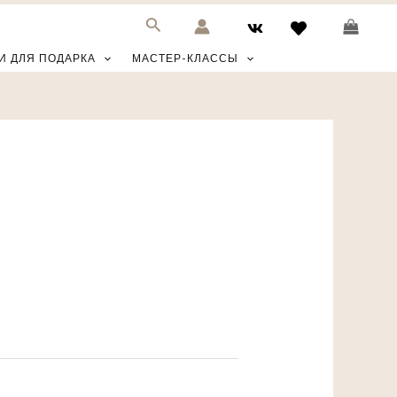
И ДЛЯ ПОДАРКА
МАСТЕР-КЛАССЫ