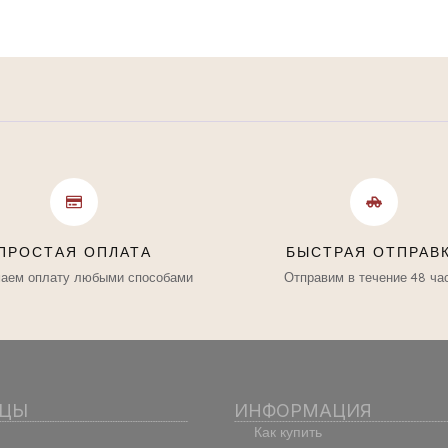
ПРОСТАЯ ОПЛАТА
БЫСТРАЯ ОТПРАВ
аем оплату любыми способами
Отправим в течение 48 ча
ИЦЫ
ИНФОРМАЦИЯ
Как купить