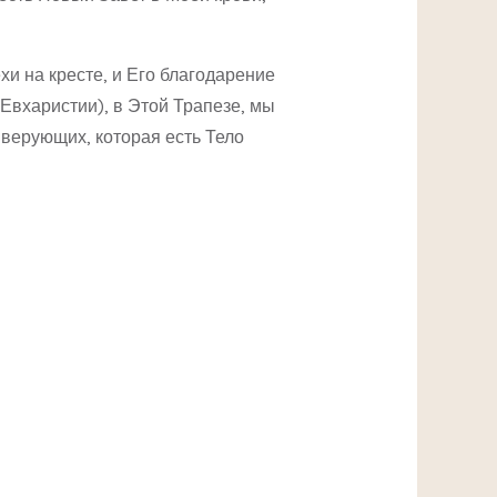
хи на кресте, и Его благодарение
 Евхаристии), в Этой Трапезе, мы
верующих, которая есть Тело