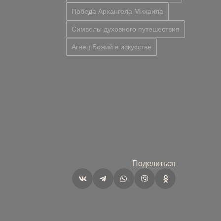
Победа Архангела Михаила
Символы духовного путешествия
Агнец Божий в искусстве
Поделиться