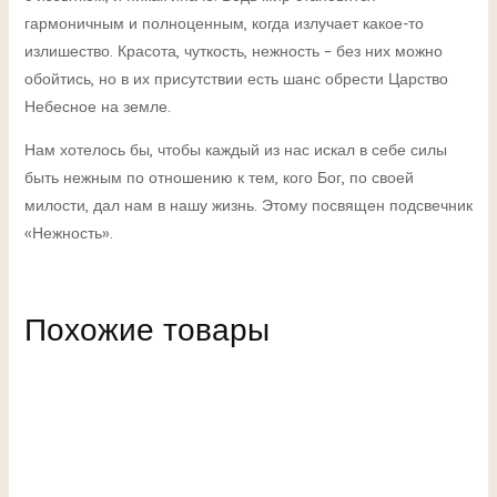
гармоничным и полноценным, когда излучает какое-то
излишество. Красота, чуткость, нежность – без них можно
обойтись, но в их присутствии есть шанс обрести Царство
Небесное на земле.
Нам хотелось бы, чтобы каждый из нас искал в себе силы
быть нежным по отношению к тем, кого Бог, по своей
милости, дал нам в нашу жизнь. Этому посвящен подсвечник
«Нежность».
Похожие товары