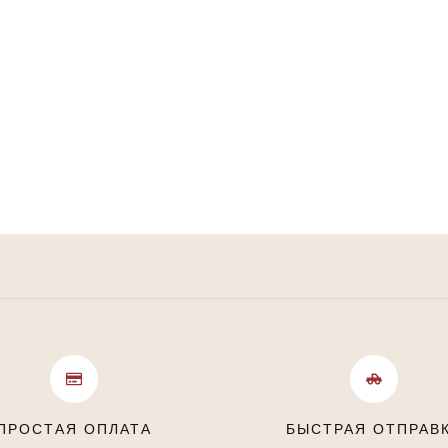
ПРОСТАЯ ОПЛАТА
БЫСТРАЯ ОТПРАВ