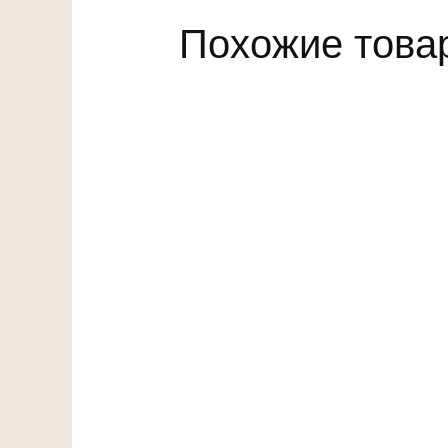
Похожие това