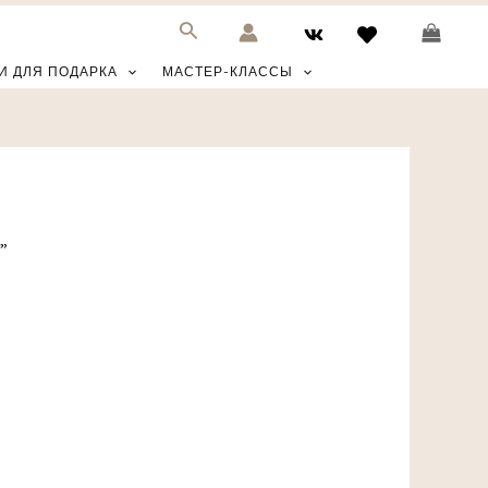
И ДЛЯ ПОДАРКА
МАСТЕР-КЛАССЫ
”