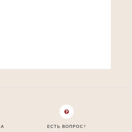
КА
ЕСТЬ ВОПРОС?