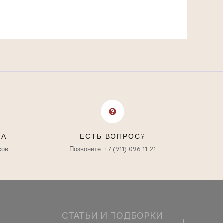
КА
ЕСТЬ ВОПРОС?
сов
Позвоните: +7 (911) 096-11-21
СТАТЬИ И ПОДБОРКИ