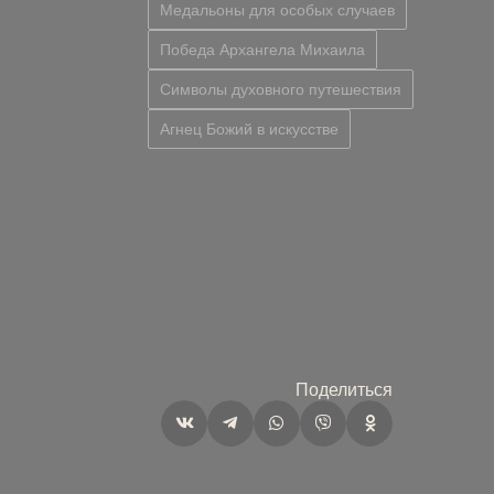
Медальоны для особых случаев
Победа Архангела Михаила
Символы духовного путешествия
Агнец Божий в искусстве
Поделиться