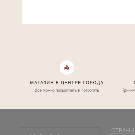
МАГАЗИН В ЦЕНТРЕ ГОРОДА
Всё можно посмотреть и потрогать
Приним
СТРАН