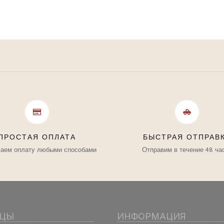
ПРОСТАЯ ОПЛАТА
БЫСТРАЯ ОТПРАВ
аем оплату любыми способами
Отправим в течение 48 ча
ИЦЫ
ИНФОРМАЦИЯ