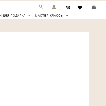
И ДЛЯ ПОДАРКА
МАСТЕР-КЛАССЫ