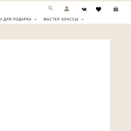
И ДЛЯ ПОДАРКА
МАСТЕР-КЛАССЫ