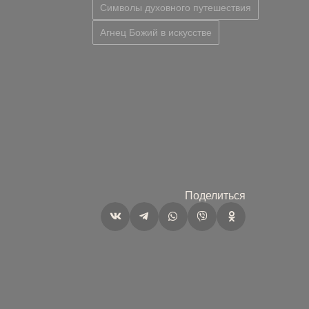
Символы духовного путешествия
Агнец Божий в искусстве
Поделиться