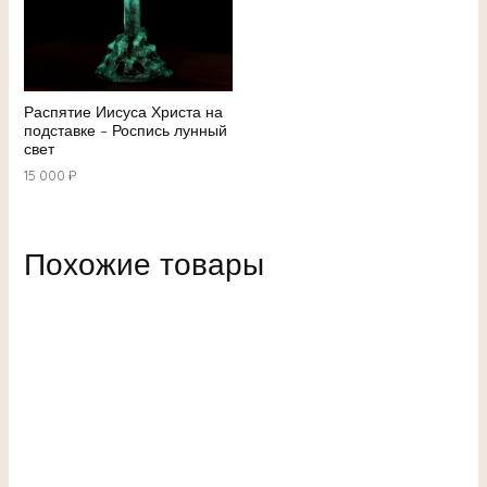
Распятие Иисуса Христа на
подставке – Роспись лунный
свет
15 000
₽
Похожие товары