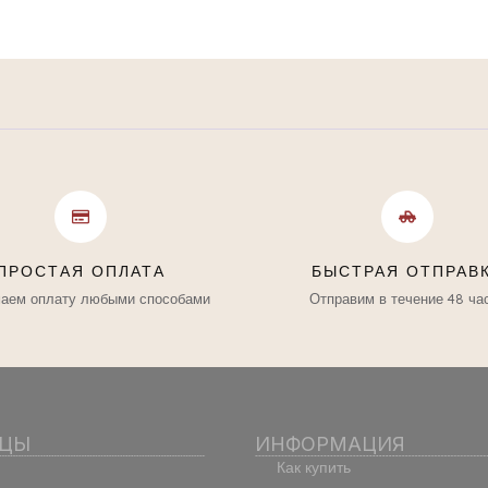
ПРОСТАЯ ОПЛАТА
БЫСТРАЯ ОТПРАВ
аем оплату любыми способами
Отправим в течение 48 ча
ИЦЫ
ИНФОРМАЦИЯ
Как купить