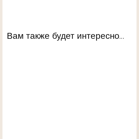
Вам также будет интересно…