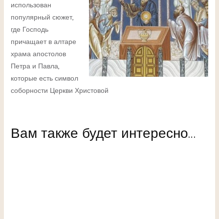
использован
популярный сюжет,
где Господь
причащает в алтаре
храма апостолов
Петра и Павла,
которые есть символ
соборности Церкви Христовой
Вам также будет интересно…