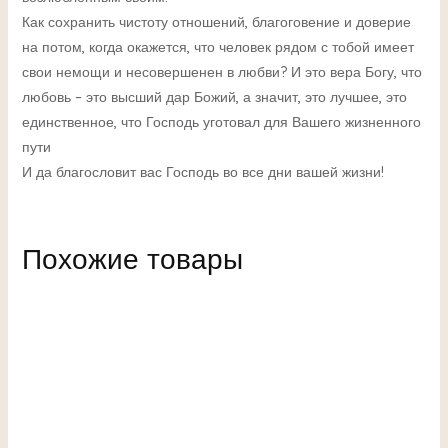
Как сохранить чистоту отношений, благоговение и доверие
на потом, когда окажется, что человек рядом с тобой имеет
свои немощи и несовершенен в любви? И это вера Богу, что
любовь – это высший дар Божий, а значит, это лучшее, это
единственное, что Господь уготовал для Вашего жизненного
пути
И да благословит вас Господь во все дни вашей жизни!
Похожие товары