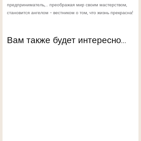
предприниматель,… преображая мир своим мастерством,
становится ангелом – вестником о том, что жизнь прекрасна!
Вам также будет интересно…