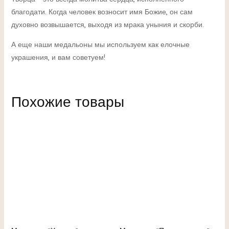
благодати. Когда человек возносит имя Божие, он сам
духовно возвышается, выходя из мрака уныния и скорби.
А еще наши медальоны мы используем как елочные
украшения, и вам советуем!
Похожие товары