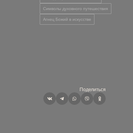
Символы духовного путешествия
Агнец Божий в искусстве
Поделиться