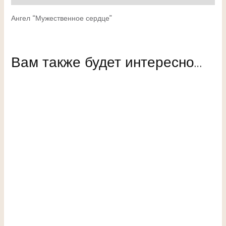
Ангел “Мужественное сердце”
Вам также будет интересно…