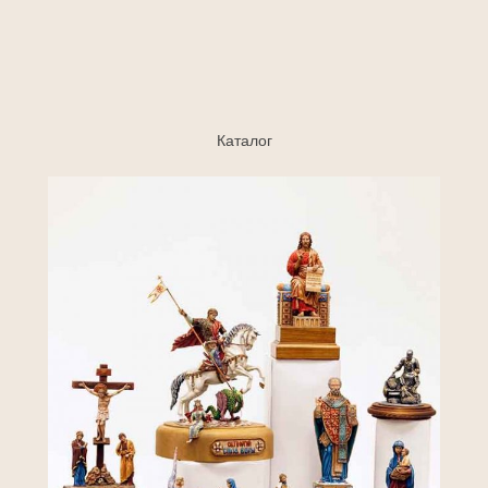
Каталог