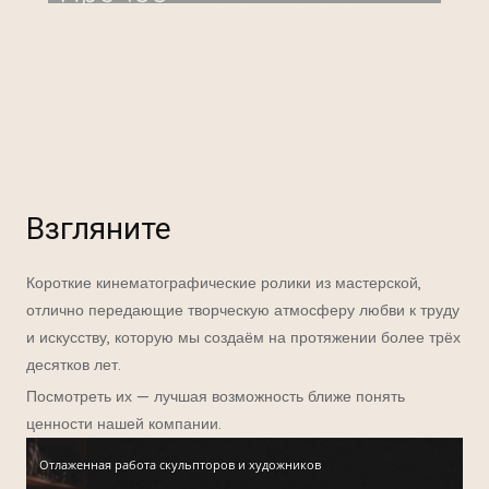
Взгляните
Короткие кинематографические ролики из мастерской,
отлично передающие творческую атмосферу любви к труду
и искусству, которую мы создаём на протяжении более трёх
десятков лет.
Посмотреть их — лучшая возможность ближе понять
ценности нашей компании.
Отлаженная работа скульпторов и художников