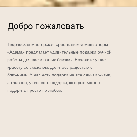
Добро пожаловать
Творческая мастерская христианской миниатюры
«Адама» предлагает удивительные подарки ручной
работы для вас и ваших близких. Находите у нас
красоту со смыслом, делитесь радостью с
ближними. У нас есть подарки на все случаи жизни,
а главное, у нас есть подарки, которые можно
подарить просто по любви.